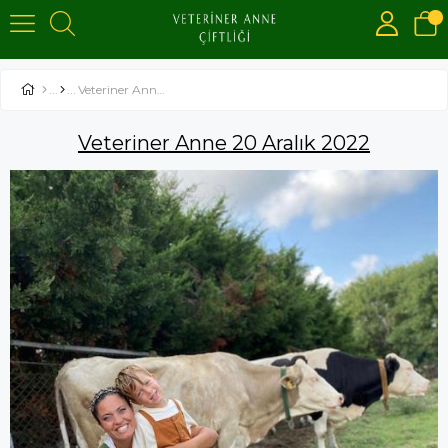
Veteriner Anne 20 Aralık 2022
Veteriner Anne 20 Aralık 2022