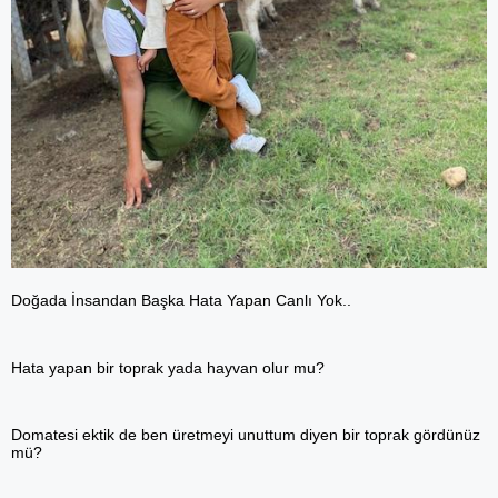
Doğada İnsandan Başka Hata Yapan Canlı Yok..
Hata yapan bir toprak yada hayvan olur mu?
Domatesi ektik de ben üretmeyi unuttum diyen bir toprak gördünüz
mü?