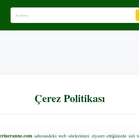
Çerez Politikası
erineranne.com
adresindeki web sitelerimizi ziyaret ettiğinizde sizi 