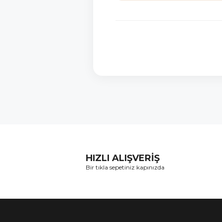
HIZLI ALIŞVERİŞ
Bir tıkla sepetiniz kapınızda