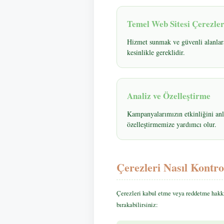
Temel Web Sitesi Çerezler
Hizmet sunmak ve güvenli alanlara 
kesinlikle gereklidir.
Analiz ve Özelleştirme
Kampanyalarımızın etkinliğini anl
özelleştirmemize yardımcı olur.
Çerezleri Nasıl Kontro
Çerezleri kabul etme veya reddetme hakkın
bırakabilirsiniz: