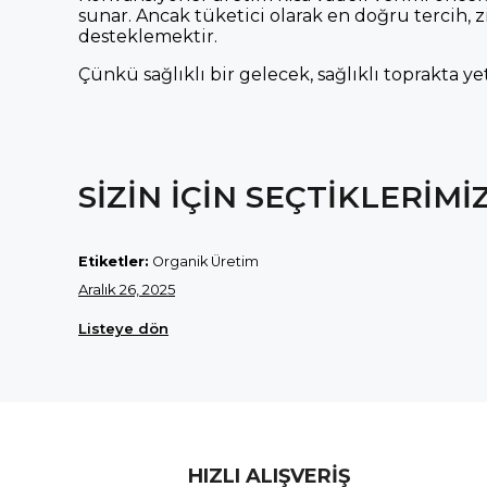
sunar. Ancak tüketici olarak en doğru tercih, zi
desteklemektir.
Çünkü sağlıklı bir gelecek, sağlıklı toprakta
SİZİN İÇİN SEÇTİKLERİMİ
Etiketler:
Organik Üretim
Aralık 26, 2025
Listeye dön
HIZLI ALIŞVERİŞ