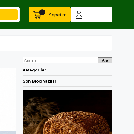
Sepetim
Ara
Kategoriler
Son Blog Yazıları