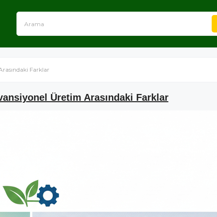
rasındaki Farklar
ansiyonel Üretim Arasındaki Farklar