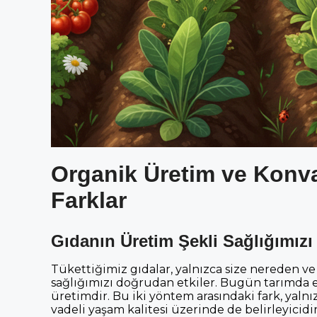
Organik Üretim ve Konva
Farklar
Gıdanın Üretim Şekli Sağlığımızı 
Tükettiğimiz gıdalar, yalnızca size nereden ve nas
sağlığımızı doğrudan etkiler. Bugün tarımda 
üretimdir. Bu iki yöntem arasındaki fark, yalnı
vadeli yaşam kalitesi üzerinde de belirleyicidir