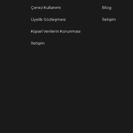
Çerez Kullanımı
Blog
Üyelik Sözleşmesi
İletişim
Kişisel Verilerin Korunması
İletişim