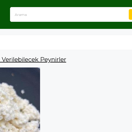
Verilebilecek Peynirler