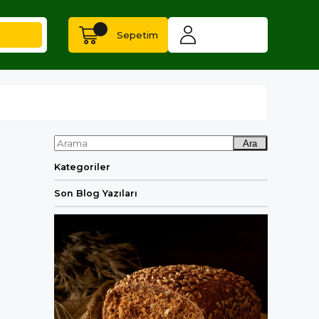
Sepetim
Ara
Kategoriler
Son Blog Yazıları