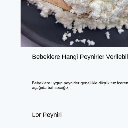
Bebeklere Hangi Peynirler Verilebil
Bebeklere uygun peynirler genellikle düşük tuz içeren 
aşağıda bahseceğiz;
Lor Peyniri