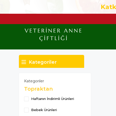
Katk
Kategoriler
Kategoriler
Topraktan
Haftanın İndirimli Ürünleri
Bebek Ürünleri