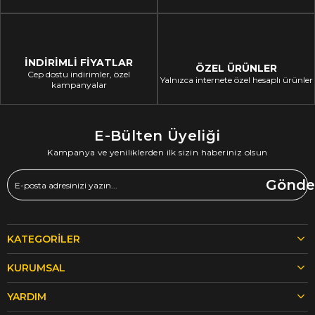
İNDİRİMLİ FİYATLAR
ÖZEL ÜRÜNLER
Cep dostu indirimler, özel
Yalnızca internete özel hesaplı ürünler
kampanyalar
E-Bülten Üyeliği
Kampanya ve yeniliklerden ilk sizin haberiniz olsun
Gönde
KATEGORILER
KURUMSAL
YARDIM