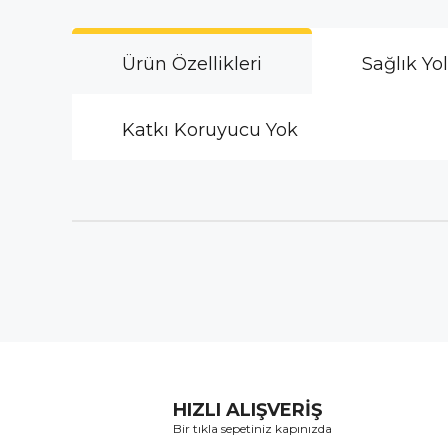
Ürün Özellikleri
Sağlık Yo
Katkı Koruyucu Yok
HIZLI ALIŞVERİŞ
Bir tıkla sepetiniz kapınızda