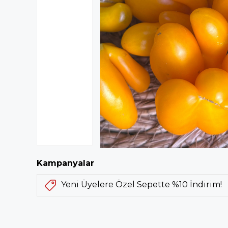
Kampanyalar
Yeni Üyelere Özel Sepette %10 İndirim!