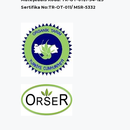
Sertifika No:TR-OT-011/ MSR-5332