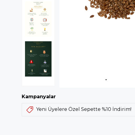
Kampanyalar
Yeni Üyelere Özel Sepette %10 İndirim!