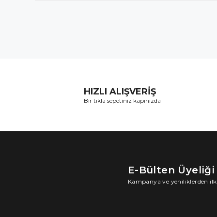
HIZLI ALIŞVERİŞ
Bir tıkla sepetiniz kapınızda
E-Bülten Üyeliği
Kampanya ve yeniliklerden ilk