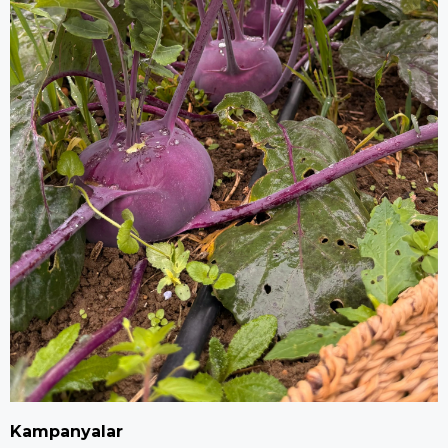
Kampanyalar