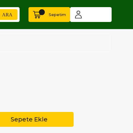
Sepetim