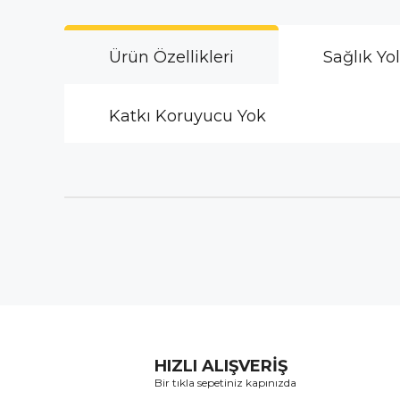
Ürün Özellikleri
Sağlık Yo
Katkı Koruyucu Yok
HIZLI ALIŞVERİŞ
Bir tıkla sepetiniz kapınızda