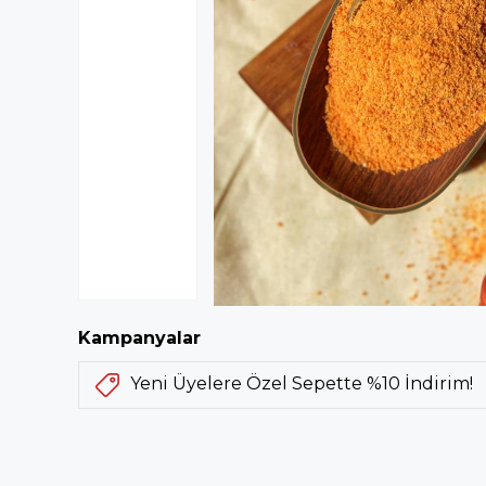
Kampanyalar
Yeni Üyelere Özel Sepette %10 İndirim!