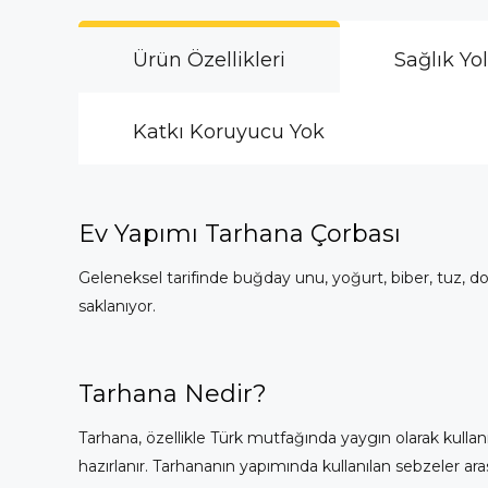
Ürün Özellikleri
Sağlık Yo
Katkı Koruyucu Yok
Ev Yapımı Tarhana Çorbası
Geleneksel tarifinde buğday unu, yoğurt, biber, tuz, 
saklanıyor.
Tarhana Nedir?
Tarhana, özellikle Türk mutfağında yaygın olarak kullanı
hazırlanır. Tarhananın yapımında kullanılan sebzeler ar