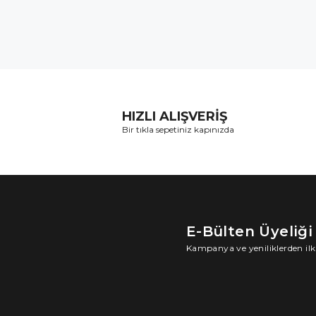
HIZLI ALIŞVERİŞ
Bir tıkla sepetiniz kapınızda
E-Bülten Üyeliği
Kampanya ve yeniliklerden ilk