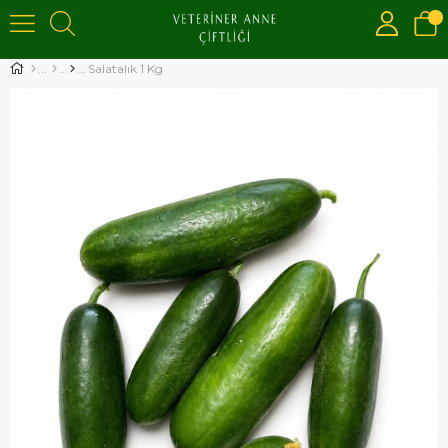
Salatalık 1 Kg