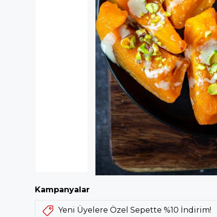
Kampanyalar
Yeni Üyelere Özel Sepette %10 İndirim!